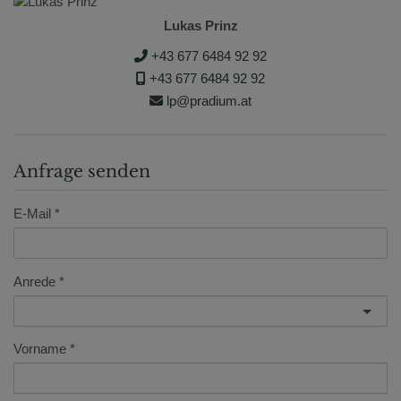
Lukas Prinz
+43 677 6484 92 92
+43 677 6484 92 92
lp@pradium.at
Anfrage senden
E-Mail
Anrede
Vorname