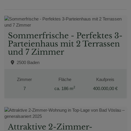
Sommerfrische - Perfektes 3-
Parteienhaus mit 2 Terrassen
und 7 Zimmer
2500 Baden
Zimmer
Fläche
Kaufpreis
2
7
ca. 186 m
400.000,00 €
Attraktive 2-Zimmer-