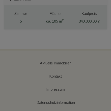
Zimmer
Fläche
Kaufpreis
2
5
ca. 105 m
349.000,00 €
Aktuelle Immobilien
Kontakt
Impressum
Datenschutzinformation