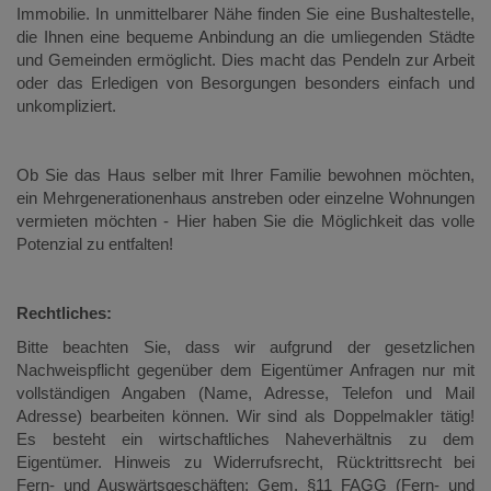
Immobilie. In unmittelbarer Nähe finden Sie eine Bushaltestelle,
die Ihnen eine bequeme Anbindung an die umliegenden Städte
und Gemeinden ermöglicht. Dies macht das Pendeln zur Arbeit
oder das Erledigen von Besorgungen besonders einfach und
unkompliziert.
Ob Sie das Haus selber mit Ihrer Familie bewohnen möchten,
ein Mehrgenerationenhaus anstreben oder einzelne Wohnungen
vermieten möchten - Hier haben Sie die Möglichkeit das volle
Potenzial zu entfalten!
Rechtliches:
Bitte beachten Sie, dass wir aufgrund der gesetzlichen
Nachweispflicht gegenüber dem Eigentümer Anfragen nur mit
vollständigen Angaben (Name, Adresse, Telefon und Mail
Adresse) bearbeiten können. Wir sind als Doppelmakler tätig!
Es besteht ein wirtschaftliches Naheverhältnis zu dem
Eigentümer. Hinweis zu Widerrufsrecht, Rücktrittsrecht bei
Fern- und Auswärtsgeschäften: Gem. §11 FAGG (Fern- und