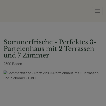
Navig
Sommerfrische - Perfektes 3-
Parteienhaus mit 2 Terrassen
und 7 Zimmer
2500 Baden