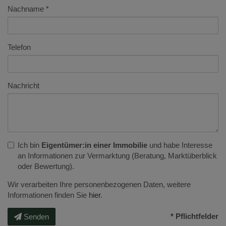
Nachname
Telefon
Nachricht
Ich bin
Eigentümer:in einer Immobilie
und habe Interesse
an Informationen zur Vermarktung (Beratung, Marktüberblick
oder Bewertung).
Wir verarbeiten Ihre personenbezogenen Daten, weitere
Informationen finden Sie
hier
.
* Pflichtfelder
Senden