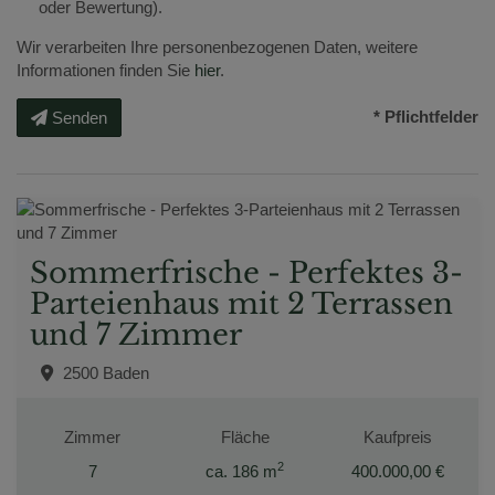
oder Bewertung).
Wir verarbeiten Ihre personenbezogenen Daten, weitere
Informationen finden Sie
hier
.
* Pflichtfelder
Senden
Sommerfrische - Perfektes 3-
Parteienhaus mit 2 Terrassen
und 7 Zimmer
2500 Baden
Zimmer
Fläche
Kaufpreis
2
7
ca. 186 m
400.000,00 €