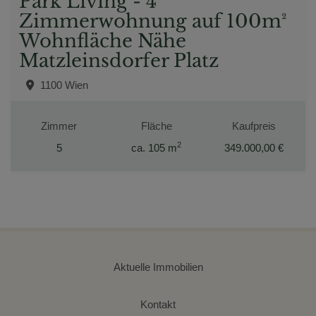
Park Living - 4
Zimmerwohnung auf 100m²
Wohnfläche Nähe
Matzleinsdorfer Platz
1100 Wien
Zimmer
Fläche
Kaufpreis
2
5
ca. 105 m
349.000,00 €
Aktuelle Immobilien
Kontakt