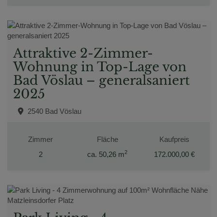
Attraktive 2-Zimmer-
Wohnung in Top-Lage von
Bad Vöslau – generalsaniert
2025
2540 Bad Vöslau
Zimmer
Fläche
Kaufpreis
2
2
ca. 50,26 m
172.000,00 €