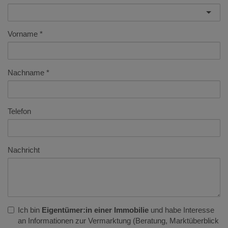
Vorname
Nachname
Telefon
Nachricht
Ich bin
Eigentümer:in einer Immobilie
und habe Interesse
an Informationen zur Vermarktung (Beratung, Marktüberblick