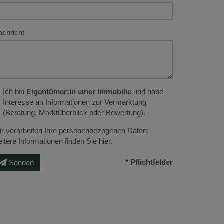
chricht
Ich bin
Eigentümer:in einer Immobilie
und habe
Interesse an Informationen zur Vermarktung
(Beratung, Marktüberblick oder Bewertung).
r verarbeiten Ihre personenbezogenen Daten,
itere Informationen finden Sie
hier
.
* Pflichtfelder
Senden