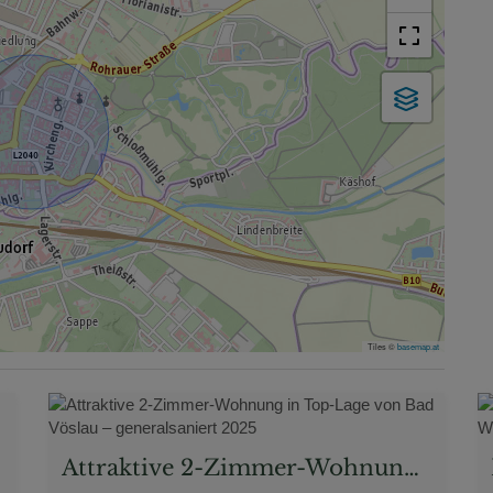
Tiles ©
basemap.at
Attraktive 2-Zimmer-Wohnung in Top-Lage von Bad Vöslau – generalsaniert 2025