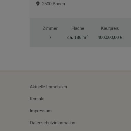
2500 Baden
Zimmer
Fläche
Kaufpreis
2
7
ca. 186 m
400.000,00 €
Aktuelle Immobilien
Kontakt
Impressum
Datenschutzinformation