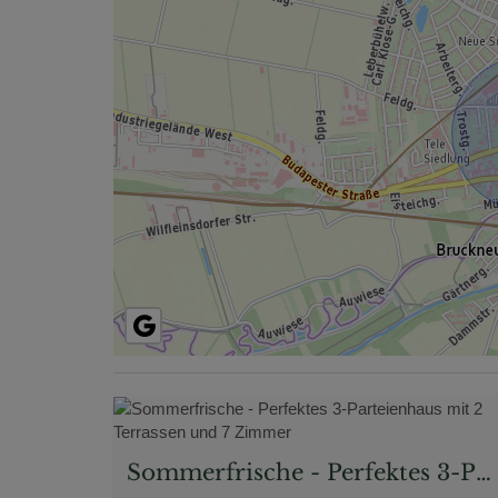
Sommerfrische - Perfektes 3-Parteienhaus mit 2 Terrassen und 7 Zimmer