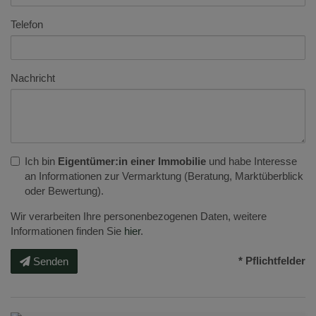
Telefon
Nachricht
Ich bin
Eigentümer:in einer Immobilie
und habe Interesse
an Informationen zur Vermarktung (Beratung, Marktüberblick
oder Bewertung).
Wir verarbeiten Ihre personenbezogenen Daten, weitere
Informationen finden Sie
hier
.
* Pflichtfelder
Senden