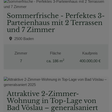
Sommerfrische - Perfektes 3-
Parteienhaus mit 2 Terrassen
und 7 Zimmer
2500 Baden
Zimmer
Fläche
Kaufpreis
2
7
ca. 186 m
400.000,00 €
Attraktive 2-Zimmer-
Wohnung in Top-Lage von
Bad Vöslau – generalsaniert