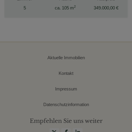
2
5
ca. 105 m
349.000,00 €
Aktuelle Immobilien
Kontakt
Impressum
Datenschutzinformation
Empfehlen Sie uns weiter