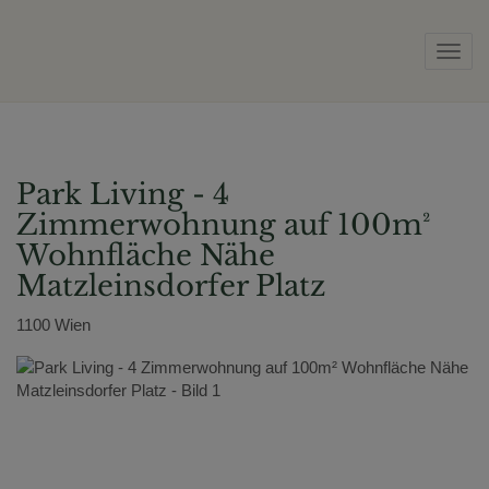
Navig
Park Living - 4
Zimmerwohnung auf 100m²
Wohnfläche Nähe
Matzleinsdorfer Platz
1100 Wien