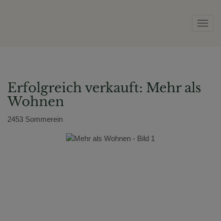
Navig
Erfolgreich verkauft: Mehr als
Wohnen
2453 Sommerein