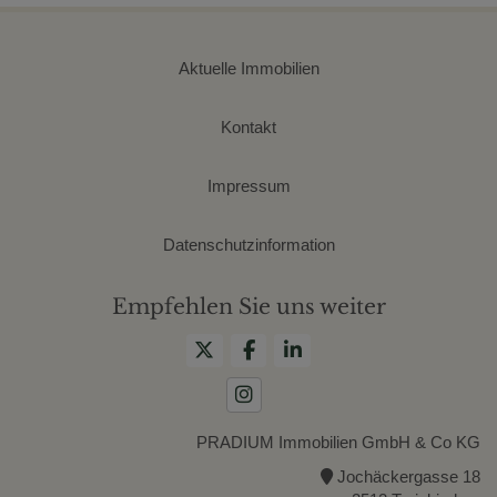
Aktuelle Immobilien
Kontakt
Impressum
Datenschutzinformation
Empfehlen Sie uns weiter
PRADIUM Immobilien GmbH & Co KG
Jochäckergasse 18