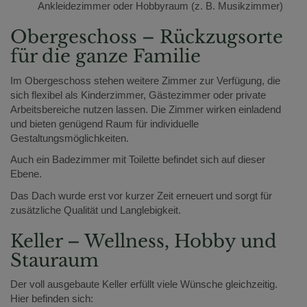
Ankleidezimmer oder Hobbyraum (z. B. Musikzimmer)
Obergeschoss – Rückzugsorte
für die ganze Familie
Im Obergeschoss stehen weitere Zimmer zur Verfügung, die
sich flexibel als Kinderzimmer, Gästezimmer oder private
Arbeitsbereiche nutzen lassen. Die Zimmer wirken einladend
und bieten genügend Raum für individuelle
Gestaltungsmöglichkeiten.
Auch ein Badezimmer mit Toilette befindet sich auf dieser
Ebene.
Das Dach wurde erst vor kurzer Zeit erneuert und sorgt für
zusätzliche Qualität und Langlebigkeit.
Keller – Wellness, Hobby und
Stauraum
Der voll ausgebaute Keller erfüllt viele Wünsche gleichzeitig.
Hier befinden sich: