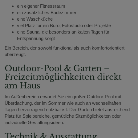
ein eigener Fitnessraum
ein zusätzliches Badezimmer
eine Waschküche
viel Platz für ein Büro, Fotostudio oder Projekte
eine Sauna, die besonders an kalten Tagen für
Entspannung sorgt
Ein Bereich, der sowohl funktional als auch komfortorientiert
überzeugt.
Outdoor-Pool & Garten –
Freizeitmöglichkeiten direkt
am Haus
Im Außenbereich erwartet Sie ein großer Outdoor-Pool mit
Überdachung, der im Sommer wie auch an wechselhaften
Tagen hervorragend nutzbar ist. Der Garten bietet ausreichend
Platz für Spielbereiche, gemütliche Sitzmöglichkeiten oder
individuelle Gestaltungsideen.
Technik & Ausstattung