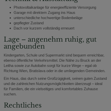
Photovoltaikanlage für energieeffiziente Versorgung
Garage mit direktem Zugang ins Haus
unterschiedliche hochwertige Bodenbeläge
gepflegter Zustand
Dach vor kurzem vollständig erneuert
Lage – angenehm ruhig, gut
angebunden
Kindergarten, Schule und Supermarkt sind bequem erreichbar,
ebenso öffentliche Verkehrsmittel. Die Nähe zu Bruck an der
Leitha sowie zur Autobahn sorgt für kurze Wege – egal ob
Richtung Wien, Bratislava oder in die umliegenden Gemeinden.
Ein Haus, das durch seine Großzügigkeit, seinen guten Zustand
und die zahlreichen Nutzungsmöglichkeiten überzeugt – ideal
für Familien, die ein vielseitiges und komfortables Zuhause
suchen.
Rechtliches