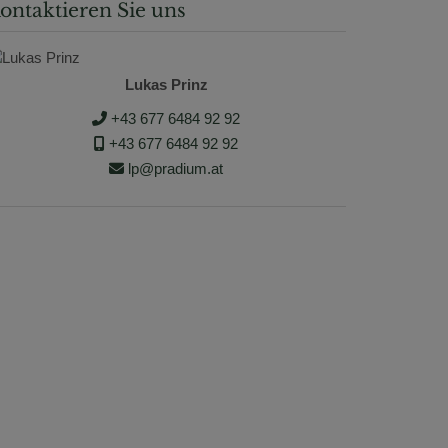
ontaktieren Sie uns
Lukas Prinz
+43 677 6484 92 92
+43 677 6484 92 92
lp@pradium.at